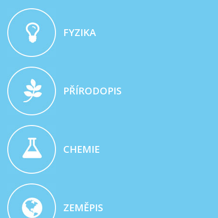
FYZIKA
PŘÍRODOPIS
CHEMIE
ZEMĚPIS