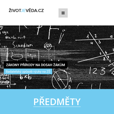
PŘEDMĚTY